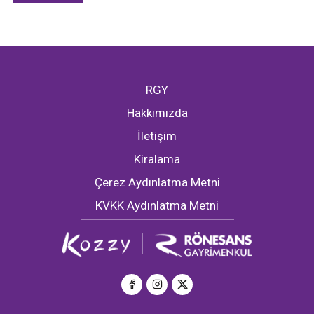
RGY
Hakkımızda
İletişim
Kiralama
Çerez Aydınlatma Metni
KVKK Aydınlatma Metni