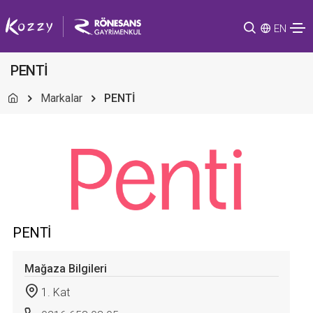
EN
PENTİ
Markalar
PENTİ
PENTİ
Mağaza Bilgileri
1. Kat