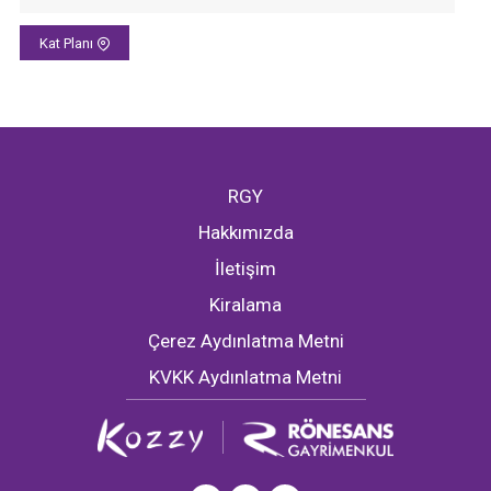
Kat Planı
RGY
Hakkımızda
İletişim
Kiralama
Çerez Aydınlatma Metni
KVKK Aydınlatma Metni