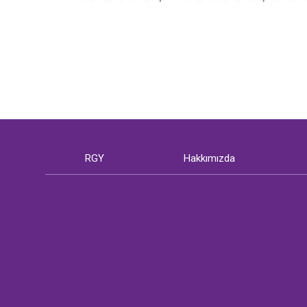
RGY
Hakkımızda