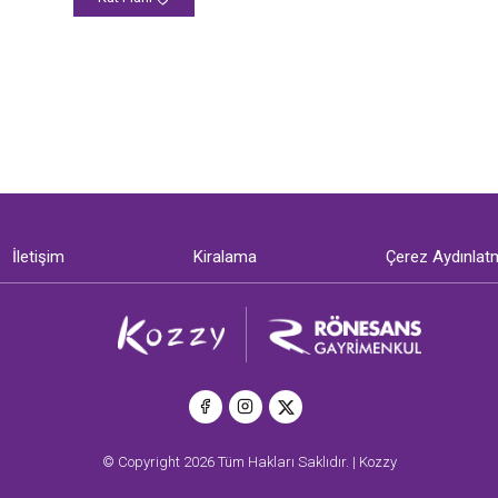
İletişim
Kiralama
Çerez Aydınlat
© Copyright 2026 Tüm Hakları Saklıdır. | Kozzy