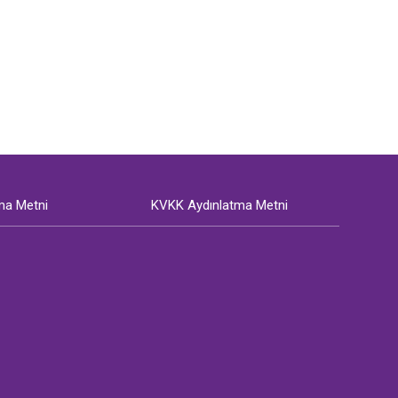
ma Metni
KVKK Aydınlatma Metni