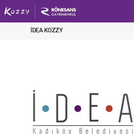
İDEA KOZZY