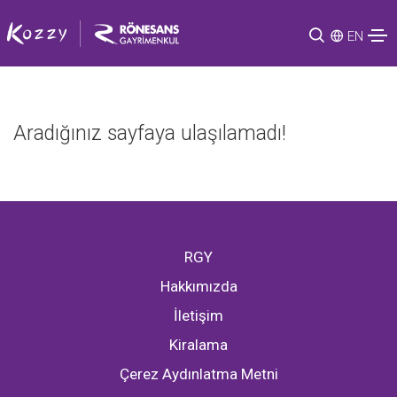
EN
Aradığınız sayfaya ulaşılamadı!
RGY
Hakkımızda
İletişim
Kiralama
Çerez Aydınlatma Metni